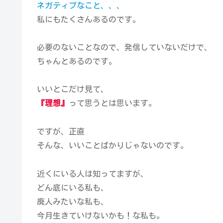
ネガティブなこと、、、
私にもたくさんあるのです。
必要のないことなので、発信していないだけで、
ちゃんとあるのです。
いいとこだけ見て、
『理想』
って思うとは思います。
ですが、正直
そんな、いいことばかりじゃないのです。
近くにいる人は知ってますが、
どん底にいる私も、
廃人みたいな私も、
今月生きていけないかも！な私も。