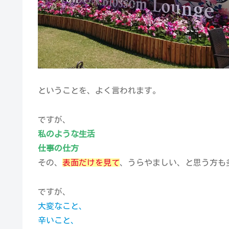
ということを、よく言われます。
ですが、
私のような生活
仕事の仕方
その、
表面だけを見て
、うらやましい、と思う方も
ですが、
大変なこと、
辛いこと、