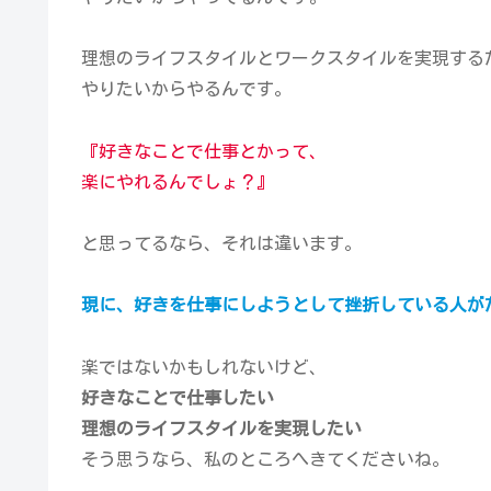
理想のライフスタイルとワークスタイルを実現する
やりたいからやるんです。
『好きなことで仕事とかって、
楽にやれるんでしょ？』
と思ってるなら、それは違います。
現に、好きを仕事にしようとして挫折している人が
楽ではないかもしれないけど、
好きなことで仕事したい
理想のライフスタイルを実現したい
そう思うなら、私のところへきてくださいね。