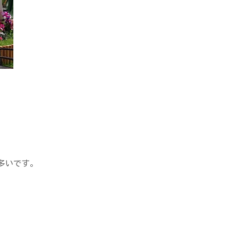
多いです。