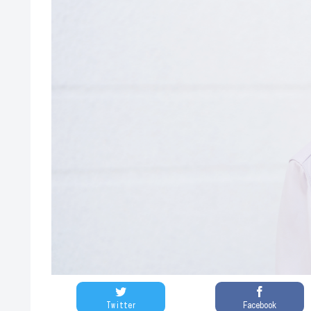
Twitter
Facebook