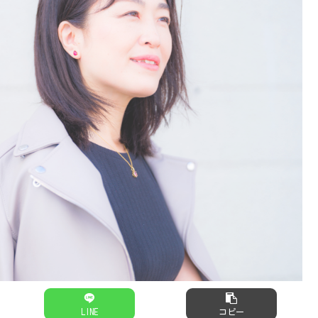
LINE
コピー