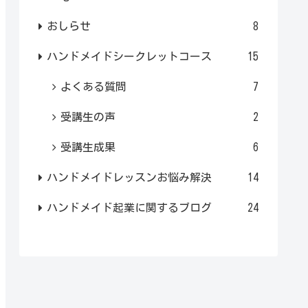
おしらせ
8
ハンドメイドシークレットコース
15
よくある質問
7
受講生の声
2
受講生成果
6
ハンドメイドレッスンお悩み解決
14
ハンドメイド起業に関するブログ
24