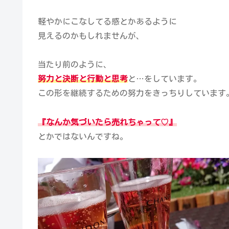
軽やかにこなしてる感とかあるように
見えるのかもしれませんが、
当たり前のように、
努力と決断と行動と思考
と…をしています。
この形を継続するための努力をきっちりしています
『なんか気づいたら売れちゃって♡』
とかではないんですね。