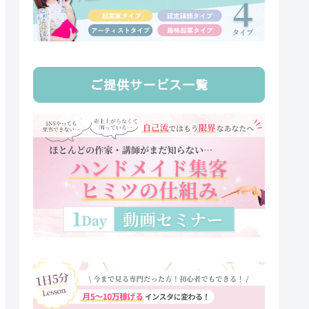
ご提供サービス一覧