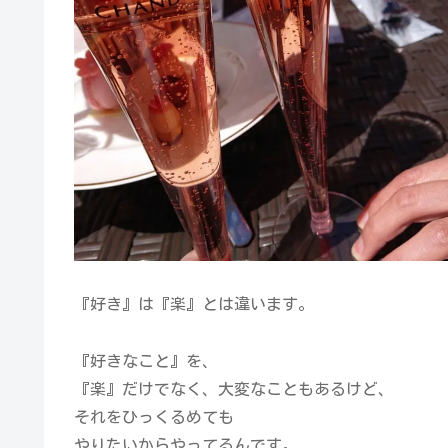
『好き』は『楽』とは違います。
『好きなこと』を、
『楽』だけでなく、大変なこともあるけど、
それをひっくるめても
やりたいからやってるんです。