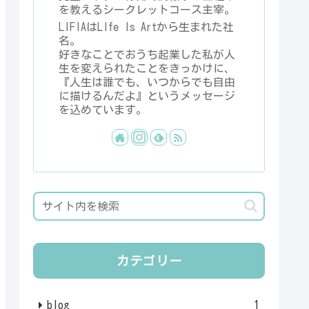
を教えるシークレットコース主宰。
LIFIAはLIfe Is Artから生まれた社
名。
好きなことでおうち起業した私が人
生を変えられたことをきっかけに、
『人生は誰でも、いつからでも自由
に描けるんだよ』というメッセージ
を込めています。
カテゴリー
blog
1