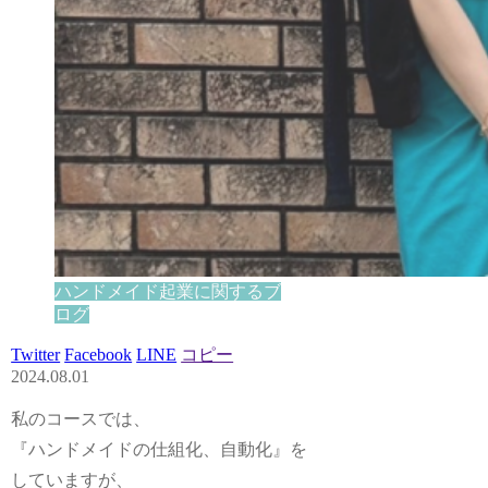
ハンドメイド起業に関するブ
ログ
Twitter
Facebook
LINE
コピー
2024.08.01
私のコースでは、
『ハンドメイドの仕組化、自動化』
を
していますが、