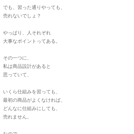
でも、習った通りやっても、
売れないでしょ？
やっぱり、人それぞれ
大事なポイントってある。
その一つに、
私は
商品設計
があると
思っていて、
いくら仕組みを習っても、
最初の商品がよくなければ、
どんなに仕組みにしても、
売れません。
なので、