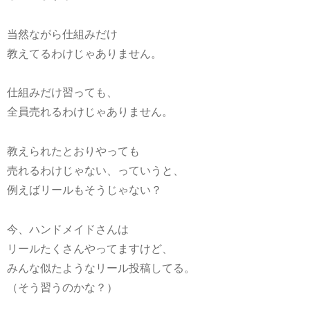
当然ながら
仕組みだけ
教えてるわけじゃありません。
仕組みだけ習っても、
全員売れるわけじゃありません。
教えられたとおりやっても
売れるわけじゃない、っていうと、
例えばリールもそうじゃない？
今、ハンドメイドさんは
リールたくさんやってますけど、
みんな似たようなリール投稿してる。
（そう習うのかな？）