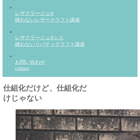
レザクラージュ®
縫わないレザークラフト講座
レザクラージュ®シス
縫わないリバティクラフト講座
お問い合わせ
contact
仕組化だけど、仕組化だ
けじゃない