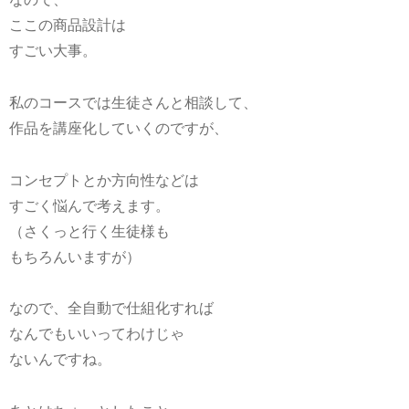
ここの商品設計は
すごい大事。
私のコースでは生徒さんと相談して、
作品を講座化していくのですが、
コンセプトとか方向性などは
すごく悩んで考えます。
（さくっと行く生徒様も
もちろんいますが）
なので、全自動で仕組化すれば
なんでもいいってわけじゃ
ないんですね。