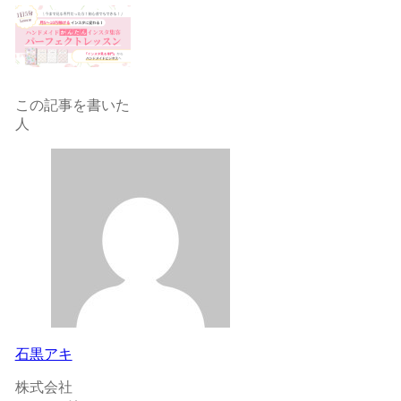
この記事を書いた
人
石黒アキ
株式会社