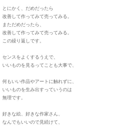
とにかく、だめだったら
改善して作ってみて売ってみる。
まただめだったら、
改善して作ってみて売ってみる。
この繰り返しです。
センスをよくするうえで、
いいものを見るってことも大事で、
何もいい作品やアートに触れずに、
いいものを生み出すっていうのは
無理です。
好きな絵、好きな作家さん、
なんでもいいので見続けて、