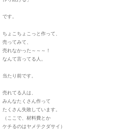
です。
ちょこちょこっと作って、
売ってみて、
売れなかった～～～！
なんて言ってる人。
当たり前です。
売れてる人は、
みんなたくさん作って
たくさん失敗しています。
（ここで、材料費とか
ケチるのはヤメテクダサイ）