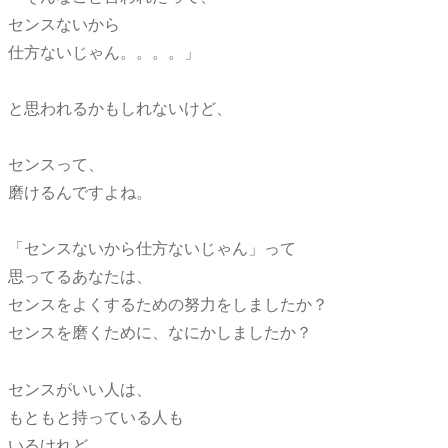
センスないから
仕方ないじゃん。。。。」
と思われるかもしれないけど、
センスって、
磨けるんですよね。
「センスないから仕方ないじゃん」って
思ってるあなたは、
センスをよくするための努力をしましたか？
センスを磨くために、なにかしましたか？
センスがいい人は、
もともと持っている人も
いるけれど、