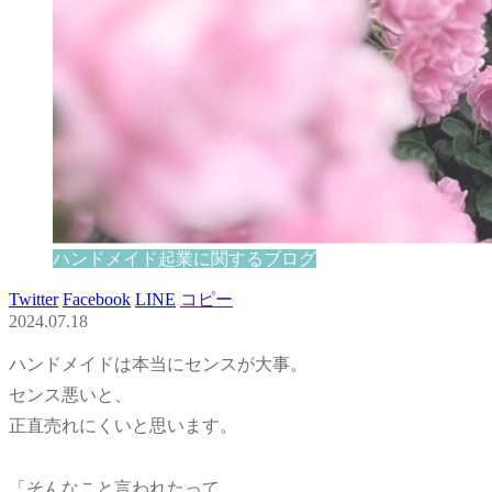
ハンドメイド起業に関するブログ
Twitter
Facebook
LINE
コピー
2024.07.18
ハンドメイドは本当にセンスが大事。
センス悪いと、
正直売れにくいと思います。
「そんなこと言われたって、