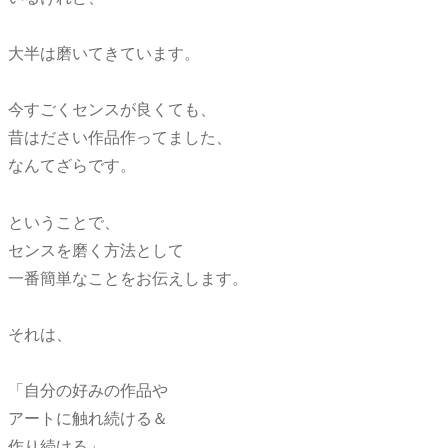
大半は磨いてきています。
今すごくセンスが良くても、
昔はださい作品作ってました、
なんてざらです。
ということで、
センスを磨く方法として
一番簡単なことをお伝えします。
それは、
「自分の好みの作品や
アートに触れ続ける＆
作り続ける」