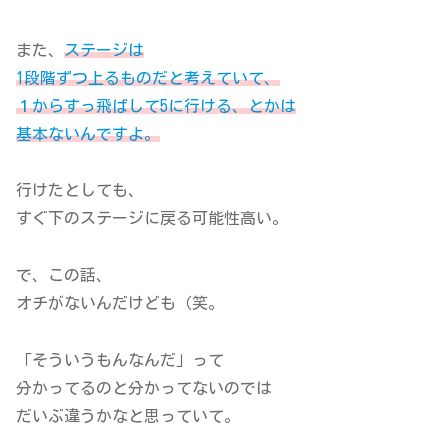
また、
ステージは
1段階ずつ上るものだと考えていて、
１からすっ飛ばして5に行ける、とかは
基本ないんですよ。
行けたとしても、
すぐ下のステージに戻る可能性高い。
で、この話、
オチがないんだけども（笑。
「そういうもんなんだ」って
分かってるのと分かってないのでは
だいぶ違うかなと思っていて。