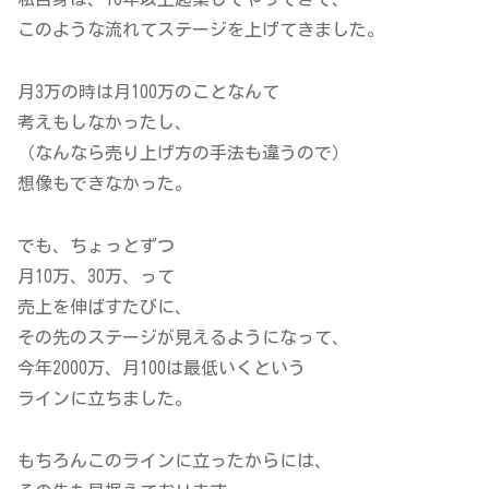
このような流れてステージを上げてきました。
月3万の時は月100万のことなんて
考えもしなかったし、
（なんなら売り上げ方の手法も違うので）
想像もできなかった。
でも、ちょっとずつ
月10万、30万、って
売上を伸ばすたびに、
その先のステージが見えるようになって、
今年2000万、月100は最低いくという
ラインに立ちました。
もちろんこのラインに立ったからには、