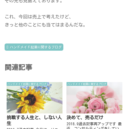
その先も見据えております。
これ、今回は売上で考えたけど、
きっと他のことにも当てはまるんだな。
ハンドメイド起業に関するブログ
関連記事
ハンドメイド起業に関するブログ
ハンドメイド起業に関するブログ
挑戦する人生と、しない人
決めて、売るだけ
生
2018.9過去記事再アップです 最
近、コンサルティングをしてい