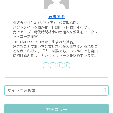
石黒アキ
株式会社LIFIA（リフィア） 代表取締役。
ハンドメイドを講座化・仕組化・自動化するプロ。
売上アップ・稼働時間縮小の仕組みを教えるシークレ
ットコース主宰。
LIFIAはLIfe Is Artから生まれた社名。
好きなことでおうち起業した私が人生を変えられたこ
とをきっかけに、『人生は誰でも、いつからでも自由
に描けるんだよ』というメッセージを込めています。
カテゴリー