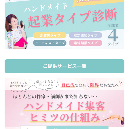
ご提供サービス一覧