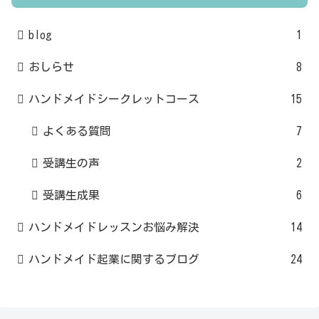
blog
1
おしらせ
8
ハンドメイドシークレットコース
15
よくある質問
7
受講生の声
2
受講生成果
6
ハンドメイドレッスンお悩み解決
14
ハンドメイド起業に関するブログ
24