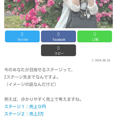
Twitter
Facebook
LINE
コピー
2024.08.20
今のあなたが目指せるステージって、
2ステージ先までなんですよ。
（イメージの話なんだけど）
例えば、分かりやすく売上で考えますね。
ステージ１：売上０円
ステージ２：売上3万