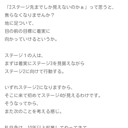
「2ステージ先までしか見えないのかぁ」って思うと、
焦らなくなりませんか？
地に足ついて、
目の前の目標に着実に
向かっていけるというか。
ステージ１の人は、
まずは着実にステージ3を見据えながら
ステージ2に向けて行動する。
いずれステージ2になりますから、
そこに来て初めてステージ4が見えるわけです。
そうなってから、
また次のことを考える感じ。
私自身は、10年以上起業してやってきて、