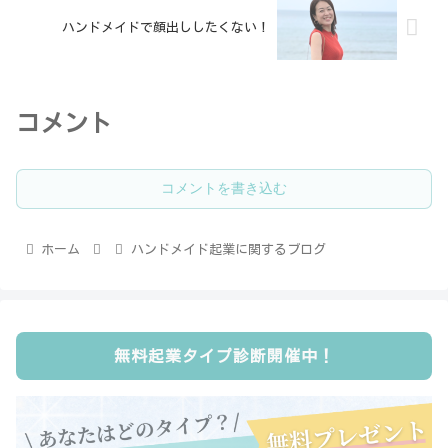
ハンドメイドで顔出ししたくない！
コメント
コメントを書き込む
ホーム
ハンドメイド起業に関するブログ
無料起業タイプ診断開催中！