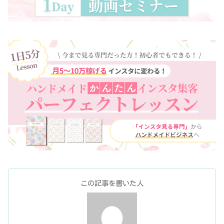
この記事を書いた人