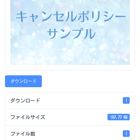
ダウンロード
ダウンロード
1
ファイルサイズ
107.77 KB
ファイル数
1