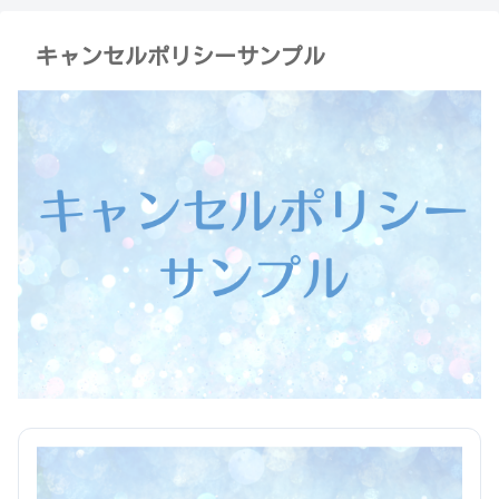
キャンセルポリシーサンプル