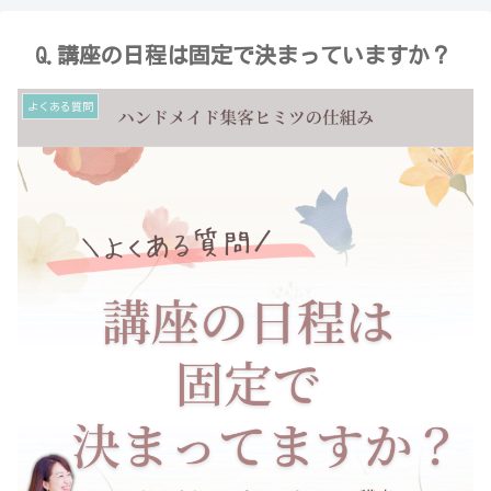
Q.講座の日程は固定で決まっていますか？
よくある質問