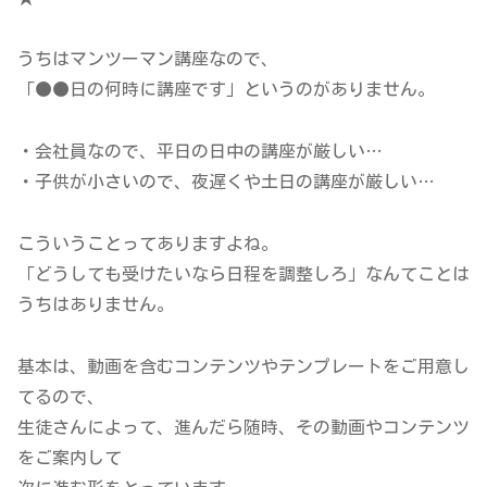
うちはマンツーマン講座なので、
「●●日の何時に講座です」というのがありません。
・会社員なので、平日の日中の講座が厳しい…
・子供が小さいので、夜遅くや土日の講座が厳しい…
こういうことってありますよね。
「どうしても受けたいなら日程を調整しろ」なんてことは
うちはありません。
基本は、動画を含むコンテンツやテンプレートをご用意し
てるので、
生徒さんによって、進んだら随時、その動画やコンテンツ
をご案内して