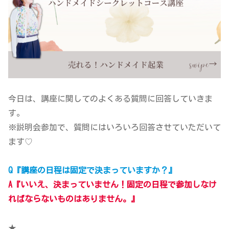
今日は、講座に関してのよくある質問に回答していきま
す。
※説明会参加で、質問にはいろいろ回答させていただいて
ます♡
Q『講座の日程は固定で決まっていますか？』
A『いいえ、決まっていません！固定の日程で参加しなけ
ればならないものはありません。』
★