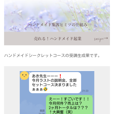
ハンドメイドシークレットコースの受講生成果です。