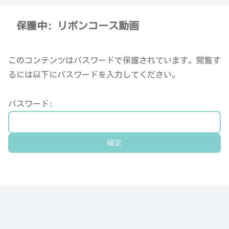
保護中: リボンコース動画
このコンテンツはパスワードで保護されています。閲覧す
るには以下にパスワードを入力してください。
パスワード: