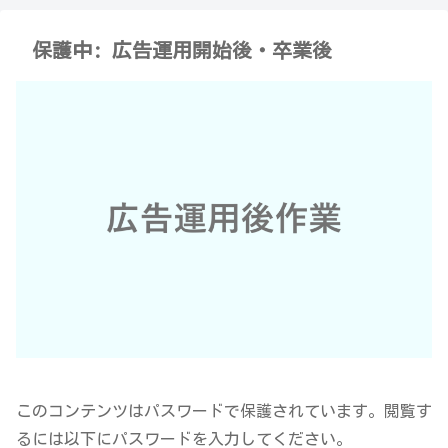
保護中: 広告運用開始後・卒業後
このコンテンツはパスワードで保護されています。閲覧す
るには以下にパスワードを入力してください。