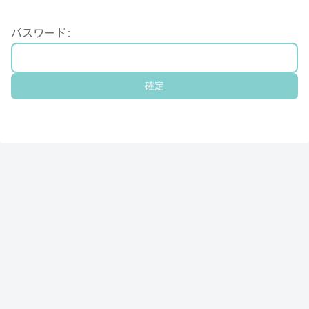
パスワード: