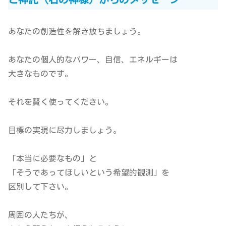
あなたの創造性を解き放ちましょう。
あなたの個人的なパワー、自信、エネルギーは
大きなものです。
それを賢く使ってください。
目標の実現に尽力しましょう。
「本当に必要なもの」と
「そうであってほしいという希望的観測」を
区別して下さい。
周囲の人たちが、