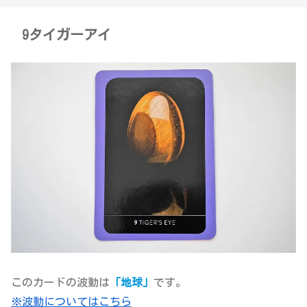
9タイガーアイ
このカードの波動は
「地球」
です。
※波動についてはこちら