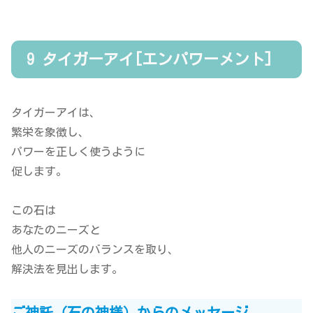
9 タイガーアイ[エンパワーメント]
タイガーアイは、
繁栄を象徴し、
パワーを正しく使うように
促します。
この石は
あなたのニーズと
他人のニーズのバランスを取り、
解決法を見出します。
ご神託（石の神様）からのメッセージ