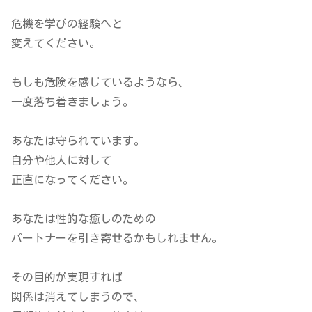
危機を学びの経験へと
変えてください。
もしも危険を感じているようなら、
一度落ち着きましょう。
あなたは守られています。
自分や他人に対して
正直になってください。
あなたは性的な癒しのための
パートナーを引き寄せるかもしれません。
その目的が実現すれば
関係は消えてしまうので、