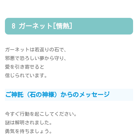
8 ガーネット[情熱]
ガーネットは若返りの石で、
邪悪で恐ろしい夢から守り、
愛を引き寄せると
信じられています。
ご神託（石の神様）からのメッセージ
今すぐ行動を起こしてください。
謎は解明されました。
勇気を持ちましょう。