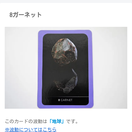
8ガーネット
このカードの波動は
「地球」
です。
※波動についてはこちら