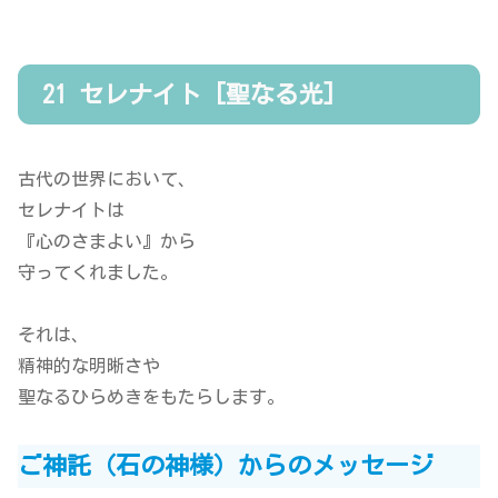
21 セレナイト [聖なる光]
古代の世界において、
セレナイトは
『心のさまよい』から
守ってくれました。
それは、
精神的な明晰さや
聖なるひらめきをもたらします。
ご神託（石の神様）からのメッセージ