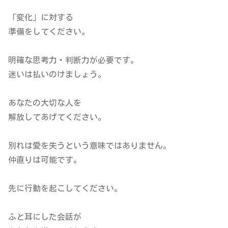
「変化」に対する
準備をしてください。
明確な思考力・判断力が必要です。
迷いは払いのけましょう。
あなたの大切な人を
解放してあげてください。
別れは愛を失うという意味ではありません。
仲直りは可能です。
先に行動を起こしてください。
ふと耳にした会話が