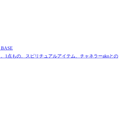
BASE
。1点もの、スピリチュアルアイテム、チャネラーakoとの