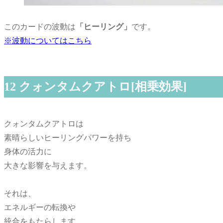
このカードの波動は
「ヒーリング」
です。
※波動についてはこちら
12 クォンタムクアトロ[相乗効果]
クォンタムクアトロは
素晴らしいヒーリングパワーを持ち
身体の活力に
大きな影響を与えます。
それは、
エネルギーの転換や
統合をもたらします。