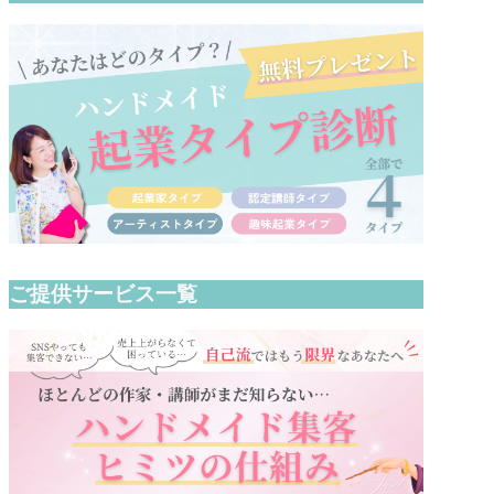
ご提供サービス一覧