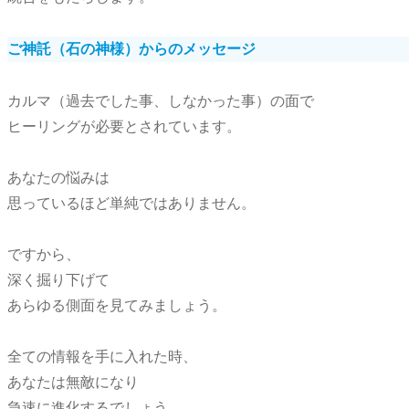
ご神託（石の神様）からのメッセージ
カルマ（過去でした事、しなかった事）の面で
ヒーリングが必要とされています。
あなたの悩みは
思っているほど単純ではありません。
ですから、
深く掘り下げて
あらゆる側面を見てみましょう。
全ての情報を手に入れた時、
あなたは無敵になり
急速に進化するでしょう。