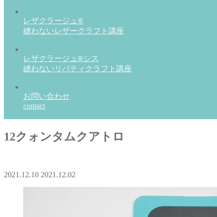
レザクラージュ®
縫わないレザークラフト講座
レザクラージュ®シス
縫わないリバティクラフト講座
お問い合わせ
contact
12クォンタムクアトロ
2021.12.10
2021.12.02