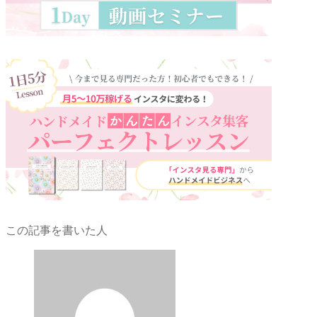
この記事を書いた人