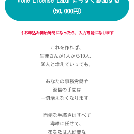
『One License Lab』に今すぐ参加する
（50,000円）
↑お申込み開始時間になったら、入力可能になります
これを作れば、
生徒さんが1人から10人、
50人と増えていっても、
あなたの事務労働や
返信の手間は
一切増えなくなります。
面倒な手続きはすべて
導線に任せて、
あなたは大好きな