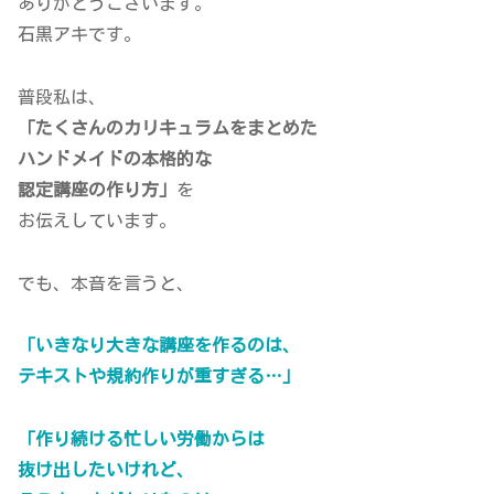
ありがとうございます。
石黒アキです。
普段私は、
「たくさんのカリキュラムをまとめた
ハンドメイドの本格的な
認定講座の作り方」
を
お伝えしています。
でも、本音を言うと、
「いきなり大きな講座を作るのは、
テキストや規約作りが重すぎる…」
「作り続ける忙しい労働からは
抜け出したいけれど、