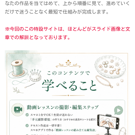
なたの作品を当てはめて、上から順番に見て、進めていく
だけで迷うことなく最短で仕組みが完成します。
※今回のこの特設サイトは、ほとんどがスライド画像と文
章での解説となっております。