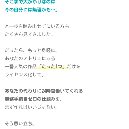
そこまで大がかりなのは
今の自分には無理かも…」
と一歩を踏み出せずにいる方も
たくさん見てきました。
だったら、もっと身軽に、
あなたのアトリエにある
一番人気の作品
「たった1つ」
だけを
ライセンス化して、
あなたの代わりに24時間働いてくれる
事務手続きゼロの仕組み
を、
まず作ればいいじゃない。
そう思い立ち、