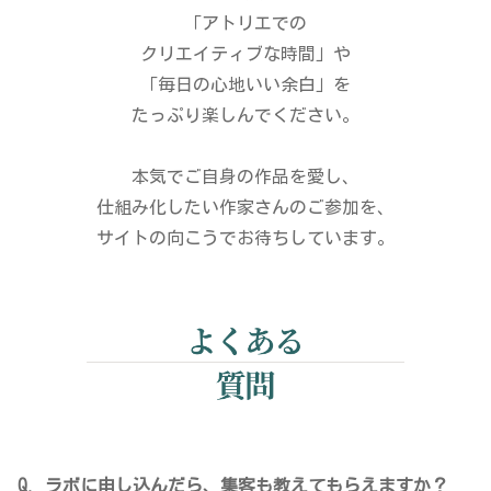
「アトリエでの
クリエイティブな時間」や
「毎日の心地いい余白」を
たっぷり楽しんでください。
本気でご自身の作品を愛し、
仕組み化したい作家さんのご参加を、
サイトの向こうでお待ちしています。
Q.
ラボに申し込んだら、集客も教えてもらえますか？