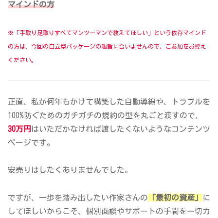
マインドの方
※「手取り足取りすべてマンツーマンで教えてほしい」という依存マインド
の方は、今回の自立型パッケージの趣旨に合いませんので、ご参加をお控え
ください。
正直、私が何年もかけて構築した自動導線や、トラブルを
100%防ぐためのガチガチの規約の型を丸ごと渡すので、
30万円
はいただかなければ渡したくないようなコンテンツ
ページです。
安売りはしたくありませんでした。
ですが、一歩を踏み出したい作家さんの
「最初の資産」
に
してほしいからこそ、個別面談やサポートの手間を一切カ