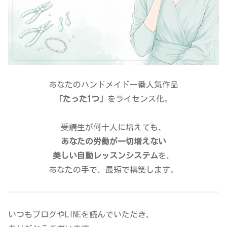
あなたのハンドメイド一番人気作品
「たった1つ」
をライセンス化。
受講生が何十人に増えても、
あなたの労働が一切増えない
美しい自動レッスンシステム
を、
あなたの手で、最短で構築します。
いつもブログやLINEを読んでいただき、