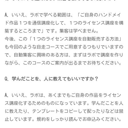
A.
いいえ、ラボで学べる範囲は、「ご自身のハンドメイ
ド作品１つを通信講座化して、１つのライセンス講座を構
築するところまで」です。集客は学べません。
今後、この「１つのライセンス講座を自動販売する方法」
も今回のような自走コースでご用意するつもりでいますの
で、自動集客に興味のある方は、まずはラボで講座を作り
ながら、このコースのご案内が出るまでお待ちください。
Q. 学んだことを、人に教えてもいいですか？
A.
いいえ、ラボは、あくまでもご自身の作品をライセン
ス講座化するためのものになっています。学んだことを人
に教えたり、テンプレートをコピーして配ったりなどは禁
止しています。規約をしっかり読んでお申込みください。