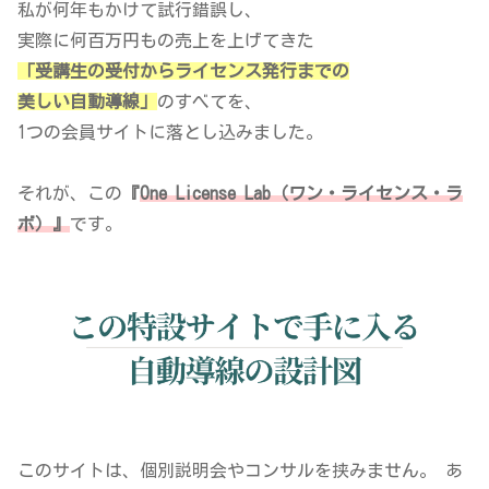
私が何年もかけて試行錯誤し、
実際に何百万円もの売上を上げてきた
「受講生の受付からライセンス発行までの
美しい自動導線」
のすべてを、
1つの会員サイトに落とし込みました。
それが、この
『
One License Lab（ワン・ライセンス・ラ
ボ）』
です。
このサイトは、個別説明会やコンサルを挟みません。 あ