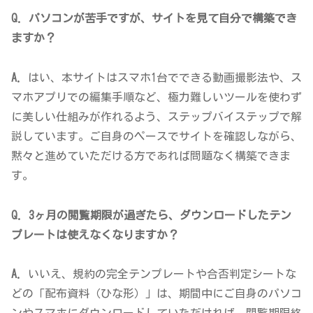
Q. パソコンが苦手ですが、サイトを見て自分で構築でき
ますか？
A.
はい、本サイトはスマホ1台でできる動画撮影法や、ス
マホアプリでの編集手順など、極力難しいツールを使わず
に美しい仕組みが作れるよう、ステップバイステップで解
説しています。ご自身のペースでサイトを確認しながら、
黙々と進めていただける方であれば問題なく構築できま
す。
Q. 3ヶ月の閲覧期限が過ぎたら、ダウンロードしたテン
プレートは使えなくなりますか？
A.
いいえ、規約の完全テンプレートや合否判定シートな
どの「配布資料（ひな形）」は、期間中にご自身のパソコ