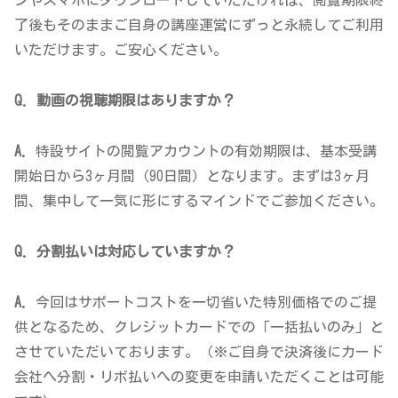
ンやスマホにダウンロードしていただければ、閲覧期限終
了後もそのままご自身の講座運営にずっと永続してご利用
いただけます。ご安心ください。
Q. 動画の視聴期限はありますか？
A.
特設サイトの閲覧アカウントの有効期限は、基本受講
開始日から3ヶ月間（90日間）となります。まずは3ヶ月
間、集中して一気に形にするマインドでご参加ください。
Q. 分割払いは対応していますか？
A.
今回はサポートコストを一切省いた特別価格でのご提
供となるため、クレジットカードでの「一括払いのみ」と
させていただいております。（※ご自身で決済後にカード
会社へ分割・リボ払いへの変更を申請いただくことは可能