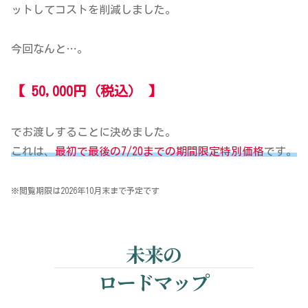
ットしてコストを削減しました。
今回なんと…。
【 50,000円（税込） 】
でお渡しすることに決めました。
これは、
最初で最後の7/20までの期間限定特別価格
です。
※閲覧期限は2026年10月末まで予定です