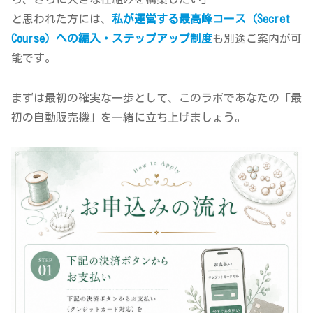
と思われた方には、
私が運営する最高峰コース（Secret
Course）への編入・ステップアップ制度
も別途ご案内が可
能です。
まずは最初の確実な一歩として、このラボであなたの「最
初の自動販売機」を一緒に立ち上げましょう。