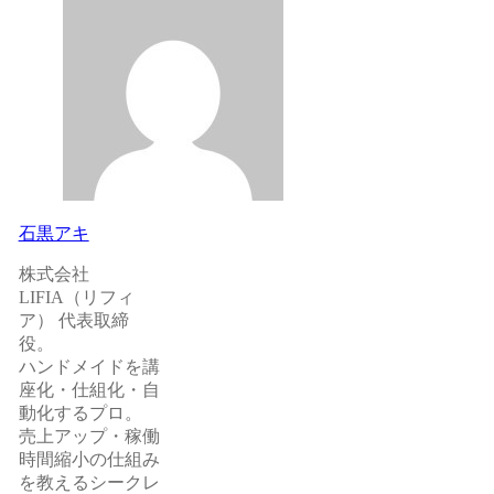
石黒アキ
株式会社
LIFIA（リフィ
ア） 代表取締
役。
ハンドメイドを講
座化・仕組化・自
動化するプロ。
売上アップ・稼働
時間縮小の仕組み
を教えるシークレ