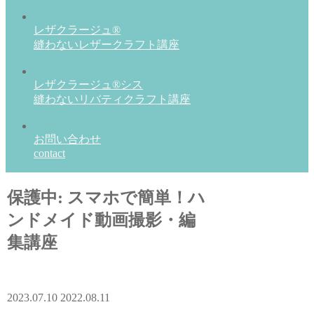
レザクラージュ®
縫わないレザークラフト講座
レザクラージュ®シス
縫わないリバティクラフト講座
お問い合わせ
contact
保護中: スマホで簡単！ハ
ンドメイド動画撮影・編
集講座
2023.07.10
2022.08.11