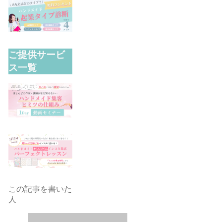
ご提供サービ
ス一覧
この記事を書いた
人