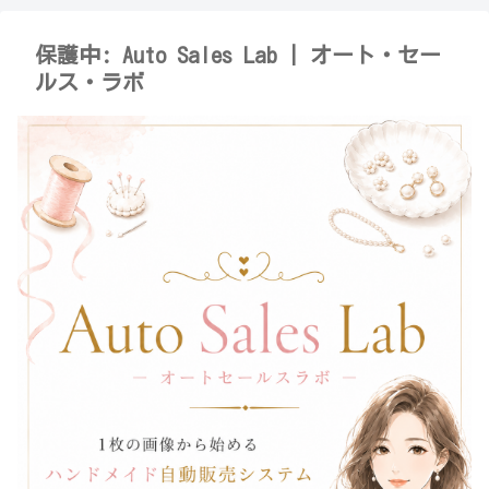
保護中: Auto Sales Lab | オート・セー
ルス・ラボ