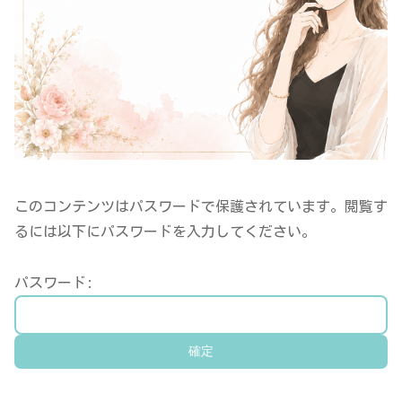
このコンテンツはパスワードで保護されています。閲覧す
るには以下にパスワードを入力してください。
パスワード: