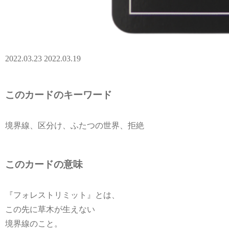
2022.03.23
2022.03.19
このカードのキーワード
境界線、区分け、ふたつの世界、拒絶
このカードの意味
『フォレストリミット』とは、
この先に草木が生えない
境界線のこと。