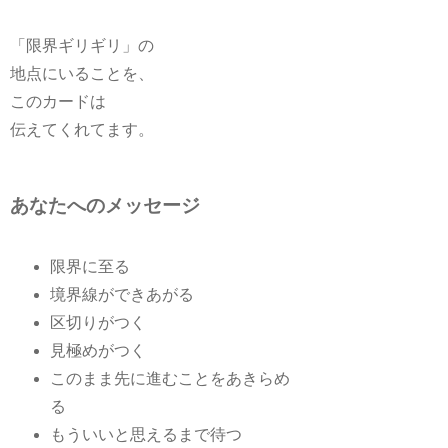
「限界ギリギリ」の
地点にいることを、
このカードは
伝えてくれてます。
あなたへのメッセージ
限界に至る
境界線ができあがる
区切りがつく
見極めがつく
このまま先に進むことをあきらめ
る
もういいと思えるまで待つ