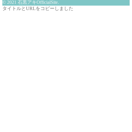
© 2021 石黒アキOfficialSite.
タイトルとURLをコピーしました