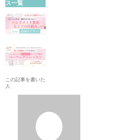
ス一覧
この記事を書いた
人