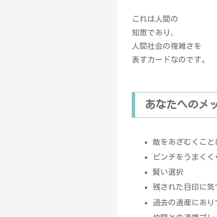
これは人間の
知恵であり、
人間社会の複雑さを
表すカードなのです。
あなたへのメ
敵をあざむくこと
ピンチをうまくく
賢い選択
残された目印に気
過去の遺産にあり